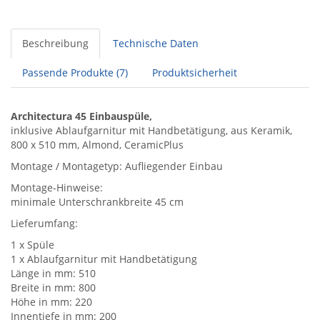
Beschreibung
Technische Daten
Passende Produkte (7)
Produktsicherheit
Architectura 45 Einbauspüle,
inklusive Ablaufgarnitur mit Handbetätigung, aus Keramik,
800 x 510 mm, Almond, CeramicPlus
Montage / Montagetyp: Aufliegender Einbau
Montage-Hinweise:
minimale Unterschrankbreite 45 cm
Lieferumfang:
1 x Spüle
1 x Ablaufgarnitur mit Handbetätigung
Länge in mm: 510
Breite in mm: 800
Höhe in mm: 220
Innentiefe in mm: 200