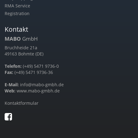
RMA Service
Registration
Kontakt
MABO
GmbH
Bruchheide 21a
49163 Bohmte (DE)
Telefon:
(+49) 5471 9736-0
Fax:
(+49) 5471 9736-36
E-Mail:
info@mabo-gmbh.de
Web:
www.mabo-gmbh.de
Kontaktformular