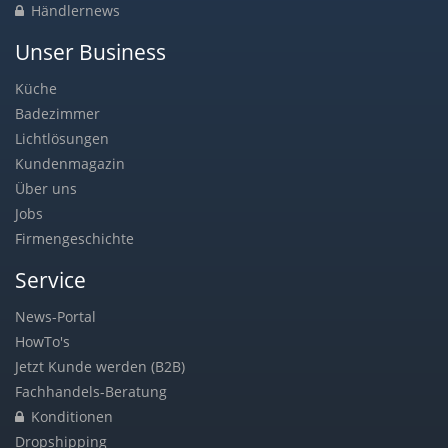
Händlernews
Unser Business
Küche
Badezimmer
Lichtlösungen
Kundenmagazin
Über uns
Jobs
Firmengeschichte
Service
News-Portal
HowTo's
Jetzt Kunde werden (B2B)
Fachhandels-Beratung
Konditionen
Dropshipping