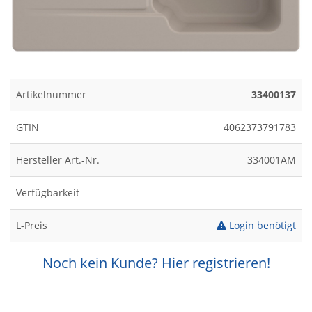
Artikelnummer
33400137
GTIN
4062373791783
Hersteller Art.-Nr.
334001AM
Verfügbarkeit
L-Preis
Login benötigt
Noch kein Kunde? Hier registrieren!