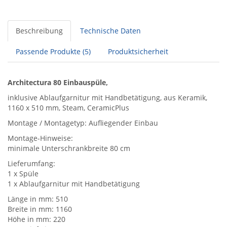
Beschreibung
Technische Daten
Passende Produkte (5)
Produktsicherheit
Architectura 80 Einbauspüle,
inklusive Ablaufgarnitur mit Handbetätigung, aus Keramik,
1160 x 510 mm, Steam, CeramicPlus
Montage / Montagetyp: Aufliegender Einbau
Montage-Hinweise:
minimale Unterschrankbreite 80 cm
Lieferumfang:
1 x Spüle
1 x Ablaufgarnitur mit Handbetätigung
Länge in mm: 510
Breite in mm: 1160
Höhe in mm: 220