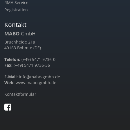
RMA Service
Registration
Kontakt
MABO
GmbH
Bruchheide 21a
49163 Bohmte (DE)
Telefon:
(+49) 5471 9736-0
Fax:
(+49) 5471 9736-36
E-Mail:
info@mabo-gmbh.de
Web:
www.mabo-gmbh.de
Kontaktformular