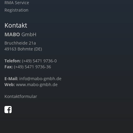
RMA Service
Registration
Kontakt
MABO
GmbH
Bruchheide 21a
49163 Bohmte (DE)
Telefon:
(+49) 5471 9736-0
Fax:
(+49) 5471 9736-36
E-Mail:
info@mabo-gmbh.de
Web:
www.mabo-gmbh.de
Kontaktformular