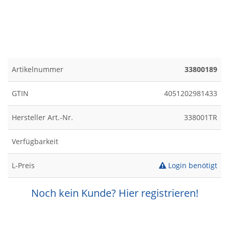
Artikelnummer
33800189
GTIN
4051202981433
Hersteller Art.-Nr.
338001TR
Verfügbarkeit
L-Preis
Login benötigt
Noch kein Kunde? Hier registrieren!