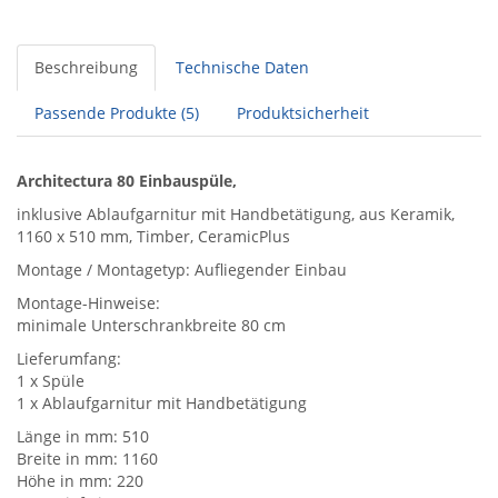
Beschreibung
Technische Daten
Passende Produkte (5)
Produktsicherheit
Architectura 80 Einbauspüle,
inklusive Ablaufgarnitur mit Handbetätigung, aus Keramik,
1160 x 510 mm, Timber, CeramicPlus
Montage / Montagetyp: Aufliegender Einbau
Montage-Hinweise:
minimale Unterschrankbreite 80 cm
Lieferumfang:
1 x Spüle
1 x Ablaufgarnitur mit Handbetätigung
Länge in mm: 510
Breite in mm: 1160
Höhe in mm: 220