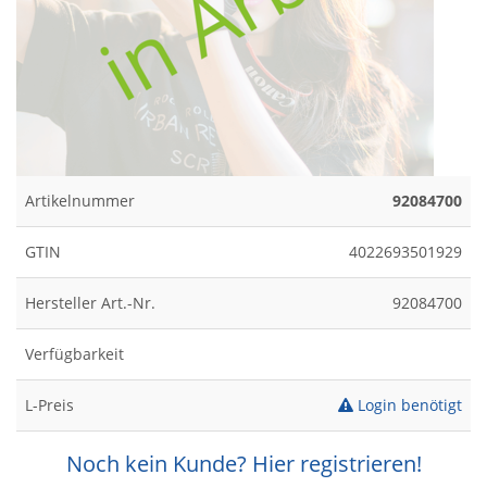
Artikelnummer
92084700
GTIN
4022693501929
Hersteller Art.-Nr.
92084700
Verfügbarkeit
L-Preis
Login benötigt
Noch kein Kunde? Hier registrieren!