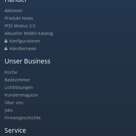
Aktionen
Produkt-News
POS Modus 2.0
Aktueller MABO Katalog
Konfiguratoren
Händlernews
Unser Business
Küche
Badezimmer
Lichtlösungen
Kundenmagazin
Über uns
Jobs
Firmengeschichte
Service