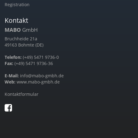
Registration
Kontakt
MABO
GmbH
Bruchheide 21a
49163 Bohmte (DE)
Telefon:
(+49) 5471 9736-0
Fax:
(+49) 5471 9736-36
E-Mail:
info@mabo-gmbh.de
Web:
www.mabo-gmbh.de
Kontaktformular