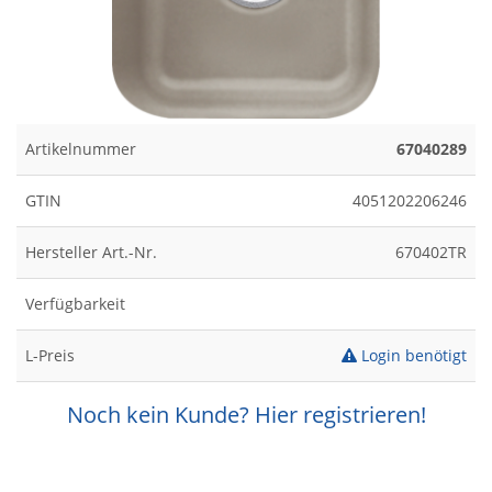
Artikelnummer
67040289
GTIN
4051202206246
Hersteller Art.-Nr.
670402TR
Verfügbarkeit
L-Preis
Login benötigt
Noch kein Kunde? Hier registrieren!