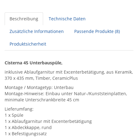
Beschreibung
Technische Daten
Zusätzliche Informationen
Passende Produkte (8)
Produktsicherheit
Cisterna 45 Unterbauspüle,
inklusive Ablaufgarnitur mit Excenterbetätigung, aus Keramik,
370 x 435 mm, Timber, CeramicPlus
Montage / Montagetyp: Unterbau
Montage-Hinweise: Einbau unter Natur-/Kunststeinplatten,
minimale Unterschrankbreite 45 cm
Lieferumfang:
1 x Spüle
1 x Ablaufgarnitur mit Excenterbetätigung
1 x Abdeckkappe, rund
1 x Befestigungssatz