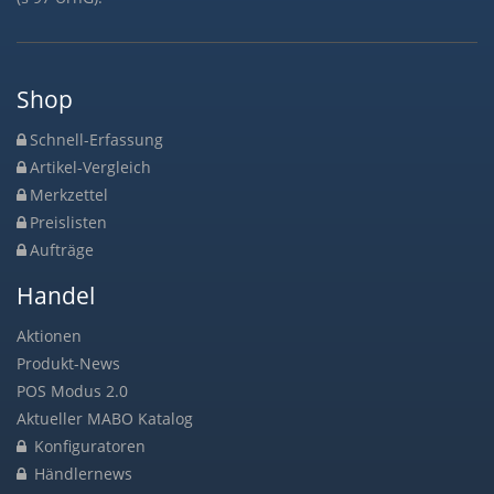
Shop
Schnell-Erfassung
Artikel-Vergleich
Merkzettel
Preislisten
Aufträge
Handel
Aktionen
Produkt-News
POS Modus 2.0
Aktueller MABO Katalog
Konfiguratoren
Händlernews