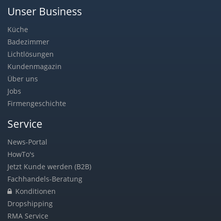
Unser Business
Küche
Badezimmer
Lichtlösungen
Kundenmagazin
Über uns
Jobs
Firmengeschichte
Service
News-Portal
HowTo's
Jetzt Kunde werden (B2B)
Fachhandels-Beratung
Konditionen
Dropshipping
RMA Service