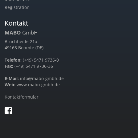
Registration
Kontakt
MABO
GmbH
Bruchheide 21a
49163 Bohmte (DE)
Telefon:
(+49) 5471 9736-0
Fax:
(+49) 5471 9736-36
E-Mail:
info@mabo-gmbh.de
Web:
www.mabo-gmbh.de
Kontaktformular