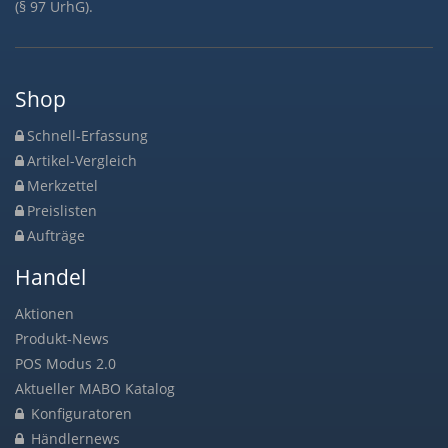
(§ 97 UrhG).
Shop
Schnell-Erfassung
Artikel-Vergleich
Merkzettel
Preislisten
Aufträge
Handel
Aktionen
Produkt-News
POS Modus 2.0
Aktueller MABO Katalog
Konfiguratoren
Händlernews