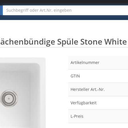
flächenbündige Spüle Stone Whit
Artikelnummer
GTIN
Hersteller Art.-Nr.
Verfügbarkeit
L-Preis