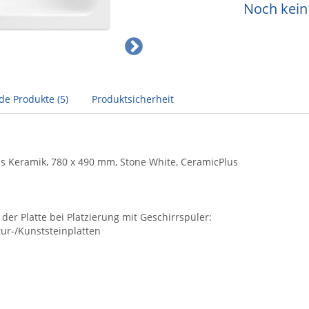
Noch kein 
de Produkte (5)
Produktsicherheit
us Keramik, 780 x 490 mm, Stone White, CeramicPlus
er Platte bei Platzierung mit Geschirrspüler:
ur-/Kunststeinplatten