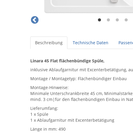
Beschreibung
Technische Daten
Passen
Linara 45 Flat flächenbündige Spüle,
inklusive Ablaufgarnitur mit Excenterbetätigung, a
Montage / Montagetyp: Flächenbündiger Einbau
Montage-Hinweise:
Minimale Unterschrankbreite 45 cm, Minimalstärke d
mind. 3 cm|für den flächenbündigen Einbau in Nat
Lieferumfang:
1 x Spüle
1 x Ablaufgarnitur mit Excenterbetätigung
Länge in mm: 490