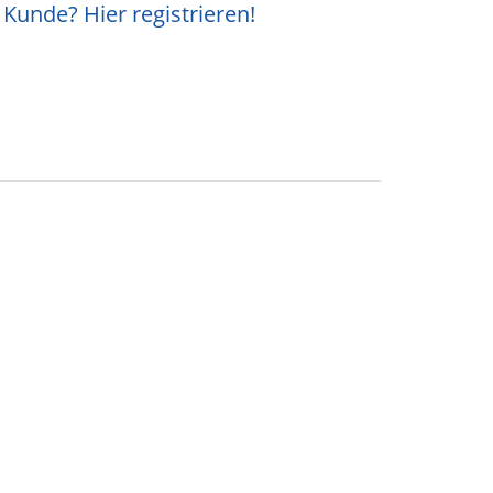
Kunde? Hier registrieren!