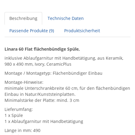
Beschreibung
Technische Daten
Passende Produkte (9)
Produktsicherheit
Linara 60 Flat flächenbündige Spüle,
inklusive Ablaufgarnitur mit Handbetätigung, aus Keramik,
980 x 490 mm, Ivory, CeramicPlus
Montage / Montagetyp: Flächenbündiger Einbau
Montage-Hinweise:
minimale Unterschrankbreite 60 cm, für den flächenbündigen
Einbau in Natur/Kunststeinplatten.
Minimalstärke der Platte: mind. 3 cm
Lieferumfang:
1 x Spüle
1 x Ablaufgarnitur mit Handbetätigung
Länge in mm: 490