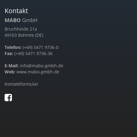
Kontakt
MABO
GmbH
Bruchheide 21a
49163 Bohmte (DE)
Telefon:
(+49) 5471 9736-0
Fax:
(+49) 5471 9736-36
E-Mail:
info@mabo-gmbh.de
Web:
www.mabo-gmbh.de
Kontaktformular