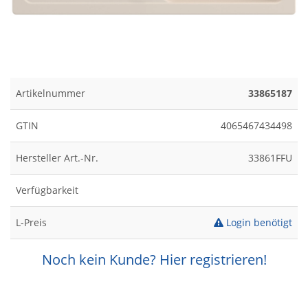
Artikelnummer
33865187
GTIN
4065467434498
Hersteller Art.-Nr.
33861FFU
Verfügbarkeit
L-Preis
Login benötigt
Noch kein Kunde? Hier registrieren!