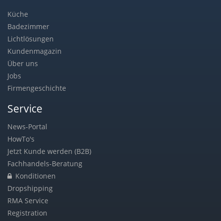
Küche
Badezimmer
Lichtlösungen
Kundenmagazin
Über uns
Jobs
Firmengeschichte
Service
News-Portal
HowTo's
Jetzt Kunde werden (B2B)
Fachhandels-Beratung
Konditionen
Dropshipping
RMA Service
Registration