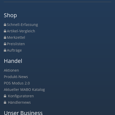
Shop
Schnell-Erfassung
Artikel-Vergleich
Merkzettel
Preislisten
Aufträge
Handel
Aktionen
Produkt-News
POS Modus 2.0
Aktueller MABO Katalog
Konfiguratoren
Händlernews
Unser Business