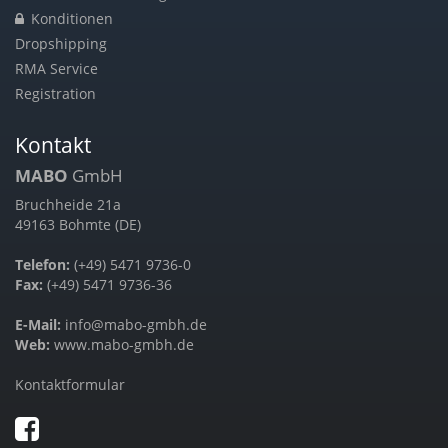
Konditionen
Dropshipping
RMA Service
Registration
Kontakt
MABO
GmbH
Bruchheide 21a
49163 Bohmte (DE)
Telefon:
(+49) 5471 9736-0
Fax:
(+49) 5471 9736-36
E-Mail:
info@mabo-gmbh.de
Web:
www.mabo-gmbh.de
Kontaktformular