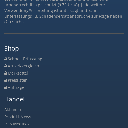
urheberrechtlich geschützt (§ 72 UrhG). Jede weitere
Verwendung/Verbreitung ist untersagt und kann
Unterlassungs- u. Schadensersatzansprüche zur Folge haben
(§ 97 UrhG).
Shop
Schnell-Erfassung
Artikel-Vergleich
Merkzettel
Preislisten
Aufträge
Handel
Aktionen
Produkt-News
POS Modus 2.0