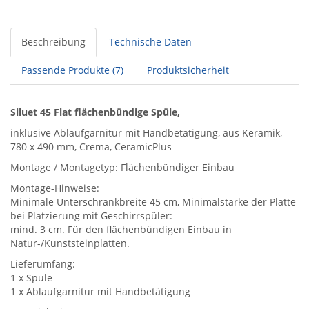
Beschreibung
Technische Daten
Passende Produkte (7)
Produktsicherheit
Siluet 45 Flat flächenbündige Spüle,
inklusive Ablaufgarnitur mit Handbetätigung, aus Keramik,
780 x 490 mm, Crema, CeramicPlus
Montage / Montagetyp: Flächenbündiger Einbau
Montage-Hinweise:
Minimale Unterschrankbreite 45 cm, Minimalstärke der Platte
bei Platzierung mit Geschirrspüler:
mind. 3 cm. Für den flächenbündigen Einbau in
Natur-/Kunststeinplatten.
Lieferumfang:
1 x Spüle
1 x Ablaufgarnitur mit Handbetätigung