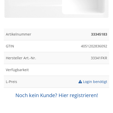
Artikelnummer
33345183
GTIN
4051202836092
Hersteller Art.-Nr.
33341FKR
Verfügbarkeit
L-Preis
Login benötigt
Noch kein Kunde? Hier registrieren!