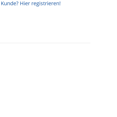
Kunde? Hier registrieren!