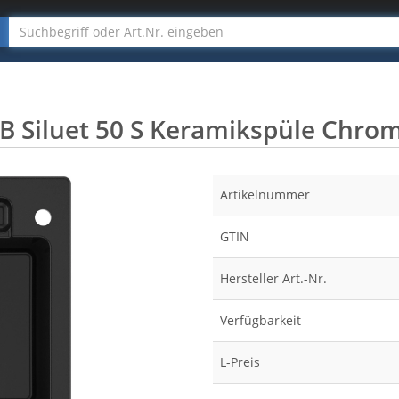
B Siluet 50 S Keramikspüle Chrom
Artikelnummer
GTIN
Hersteller Art.-Nr.
Verfügbarkeit
L-Preis