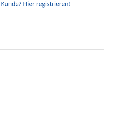
Kunde? Hier registrieren!