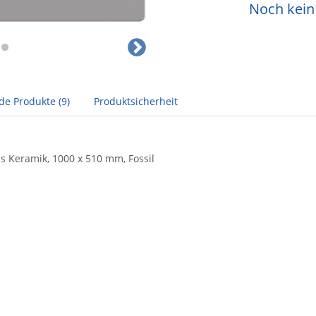
Noch kein 
de Produkte (9)
Produktsicherheit
us Keramik, 1000 x 510 mm, Fossil