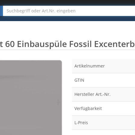
t 60 Einbauspüle Fossil Excenter
Artikelnummer
GTIN
Hersteller Art.-Nr.
Verfügbarkeit
L-Preis