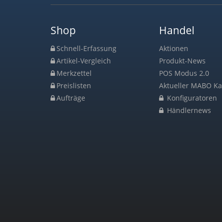
Shop
Handel
Schnell-Erfassung
Aktionen
Artikel-Vergleich
Produkt-News
Merkzettel
POS Modus 2.0
Preislisten
Aktueller MABO Ka
Aufträge
Konfiguratoren
Händlernews