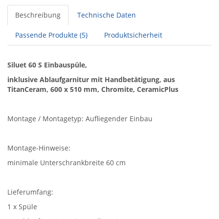
Beschreibung
Technische Daten
Passende Produkte (5)
Produktsicherheit
Siluet 60 S Einbauspüle,
inklusive Ablaufgarnitur mit Handbetätigung, aus
TitanCeram, 600 x 510 mm, Chromite, CeramicPlus
Montage / Montagetyp: Aufliegender Einbau
Montage-Hinweise:
minimale Unterschrankbreite 60 cm
Lieferumfang:
1 x Spüle