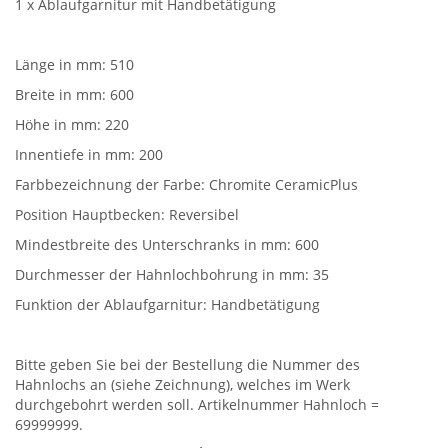
1 x Ablaufgarnitur mit Handbetätigung
Länge in mm: 510
Breite in mm: 600
Höhe in mm: 220
Innentiefe in mm: 200
Farbbezeichnung der Farbe: Chromite CeramicPlus
Position Hauptbecken: Reversibel
Mindestbreite des Unterschranks in mm: 600
Durchmesser der Hahnlochbohrung in mm: 35
Funktion der Ablaufgarnitur: Handbetätigung
Bitte geben Sie bei der Bestellung die Nummer des
Hahnlochs an (siehe Zeichnung), welches im Werk
durchgebohrt werden soll. Artikelnummer Hahnloch =
69999999.