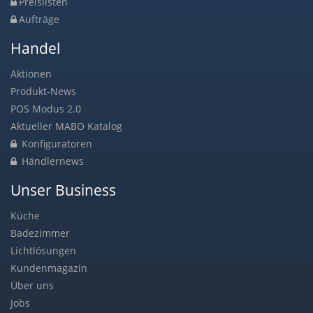
Preislisten
Aufträge
Handel
Aktionen
Produkt-News
POS Modus 2.0
Aktueller MABO Katalog
Konfiguratoren
Händlernews
Unser Business
Küche
Badezimmer
Lichtlösungen
Kundenmagazin
Über uns
Jobs