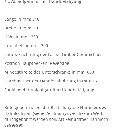
1 x Ablaufgarnitur mit Handbetätigung
Länge in mm: 510
Breite in mm: 600
Höhe in mm: 220
Innentiefe in mm: 200
Farbbezeichnung der Farbe: Timber CeramicPlus
Position Hauptbecken: Reversibel
Mindestbreite des Unterschranks in mm: 600
Durchmesser der Hahnlochbohrung in mm: 35
Funktion der Ablaufgarnitur: Handbetätigung
Bitte geben Sie bei der Bestellung die Nummer des
Hahnlochs an (siehe Zeichnung), welches im Werk
durchgebohrt werden soll. Artikelnummer Hahnloch =
69999999.