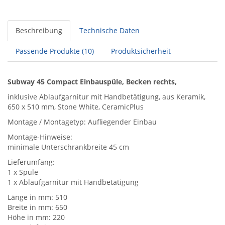
Beschreibung
Technische Daten
Passende Produkte (10)
Produktsicherheit
Subway 45 Compact Einbauspüle, Becken rechts,
inklusive Ablaufgarnitur mit Handbetätigung, aus Keramik,
650 x 510 mm, Stone White, CeramicPlus
Montage / Montagetyp: Aufliegender Einbau
Montage-Hinweise:
minimale Unterschrankbreite 45 cm
Lieferumfang:
1 x Spüle
1 x Ablaufgarnitur mit Handbetätigung
Länge in mm: 510
Breite in mm: 650
Höhe in mm: 220