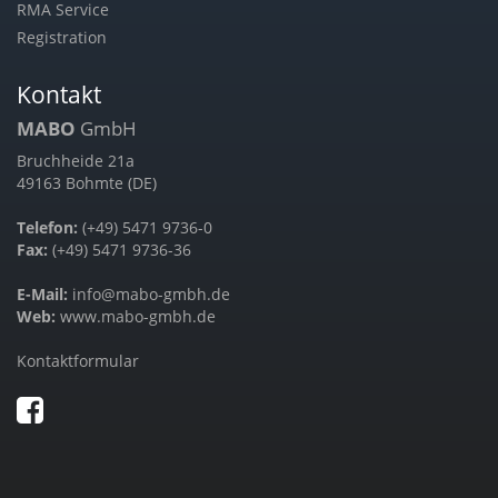
RMA Service
Registration
Kontakt
MABO
GmbH
Bruchheide 21a
49163 Bohmte (DE)
Telefon:
(+49) 5471 9736-0
Fax:
(+49) 5471 9736-36
E-Mail:
info@mabo-gmbh.de
Web:
www.mabo-gmbh.de
Kontaktformular