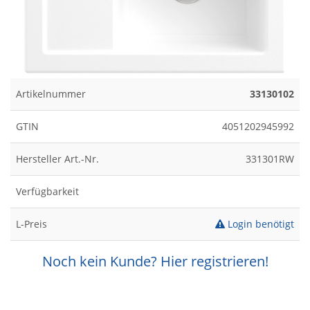
Artikelnummer
33130102
GTIN
4051202945992
Hersteller Art.-Nr.
331301RW
Verfügbarkeit
L-Preis
Login benötigt
Noch kein Kunde? Hier registrieren!