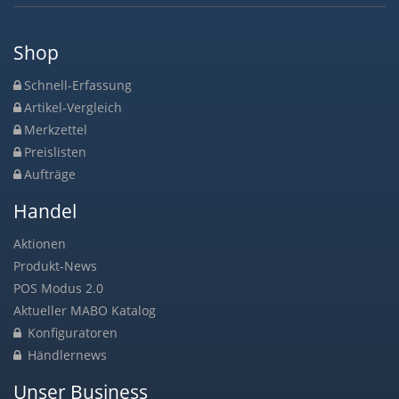
Shop
Schnell-Erfassung
Artikel-Vergleich
Merkzettel
Preislisten
Aufträge
Handel
Aktionen
Produkt-News
POS Modus 2.0
Aktueller MABO Katalog
Konfiguratoren
Händlernews
Unser Business