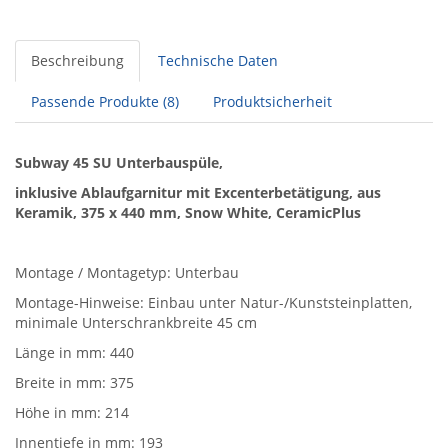
Beschreibung
Technische Daten
Passende Produkte (8)
Produktsicherheit
Subway 45 SU Unterbauspüle,
inklusive Ablaufgarnitur mit Excenterbetätigung, aus
Keramik, 375 x 440 mm, Snow White, CeramicPlus
Montage / Montagetyp: Unterbau
Montage-Hinweise: Einbau unter Natur-/Kunststeinplatten,
minimale Unterschrankbreite 45 cm
Länge in mm: 440
Breite in mm: 375
Höhe in mm: 214
Innentiefe in mm: 193