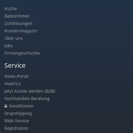
Küche
Badezimmer
Lichtlösungen
Kundenmagazin
Über uns
Jobs
Firmengeschichte
Service
News-Portal
HowTo's
Jetzt Kunde werden (B2B)
Fachhandels-Beratung
Konditionen
Dropshipping
RMA Service
Registration