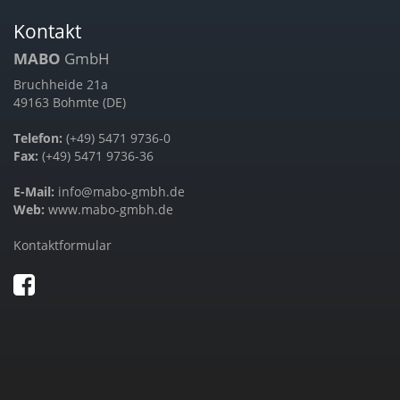
Kontakt
MABO
GmbH
Bruchheide 21a
49163 Bohmte (DE)
Telefon:
(+49) 5471 9736-0
Fax:
(+49) 5471 9736-36
E-Mail:
info@mabo-gmbh.de
Web:
www.mabo-gmbh.de
Kontaktformular