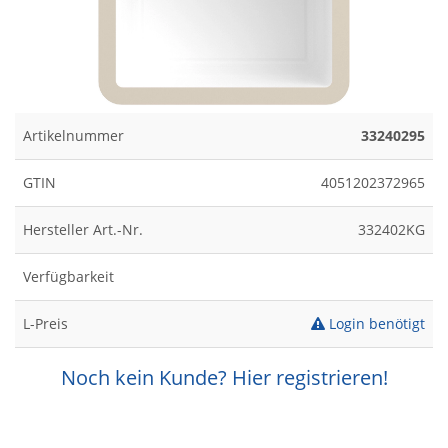
Artikelnummer
33240295
GTIN
4051202372965
Hersteller Art.-Nr.
332402KG
Verfügbarkeit
L-Preis
Login benötigt
Noch kein Kunde? Hier registrieren!