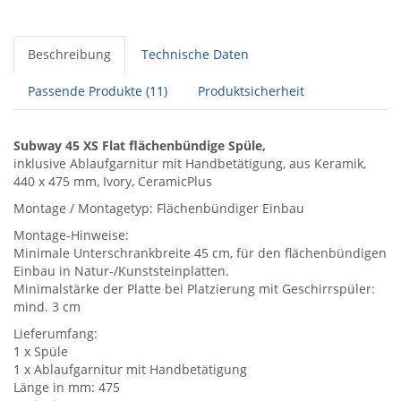
Beschreibung
Technische Daten
Passende Produkte (11)
Produktsicherheit
Subway 45 XS Flat flächenbündige Spüle,
inklusive Ablaufgarnitur mit Handbetätigung, aus Keramik,
440 x 475 mm, Ivory, CeramicPlus
Montage / Montagetyp: Flächenbündiger Einbau
Montage-Hinweise:
Minimale Unterschrankbreite 45 cm, für den flächenbündigen
Einbau in Natur-/Kunststeinplatten.
Minimalstärke der Platte bei Platzierung mit Geschirrspüler:
mind. 3 cm
Lieferumfang:
1 x Spüle
1 x Ablaufgarnitur mit Handbetätigung
Länge in mm: 475