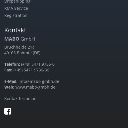
Dropshipping
RMA Service
Registration
Kontakt
MABO
GmbH
Bruchheide 21a
49163 Bohmte (DE)
Telefon:
(+49) 5471 9736-0
Fax:
(+49) 5471 9736-36
E-Mail:
info@mabo-gmbh.de
Web:
www.mabo-gmbh.de
Kontaktformular