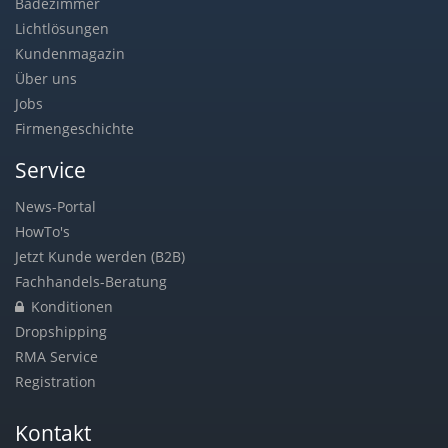
Badezimmer
Lichtlösungen
Kundenmagazin
Über uns
Jobs
Firmengeschichte
Service
News-Portal
HowTo's
Jetzt Kunde werden (B2B)
Fachhandels-Beratung
Konditionen
Dropshipping
RMA Service
Registration
Kontakt