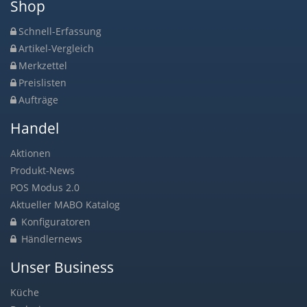
Shop
Schnell-Erfassung
Artikel-Vergleich
Merkzettel
Preislisten
Aufträge
Handel
Aktionen
Produkt-News
POS Modus 2.0
Aktueller MABO Katalog
Konfiguratoren
Händlernews
Unser Business
Küche