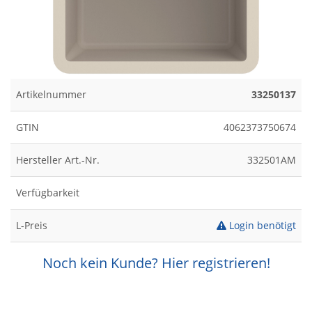
Artikelnummer
33250137
GTIN
4062373750674
Hersteller Art.-Nr.
332501AM
Verfügbarkeit
L-Preis
Login benötigt
Noch kein Kunde? Hier registrieren!