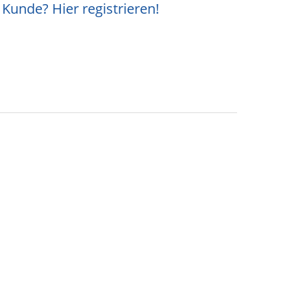
Kunde? Hier registrieren!