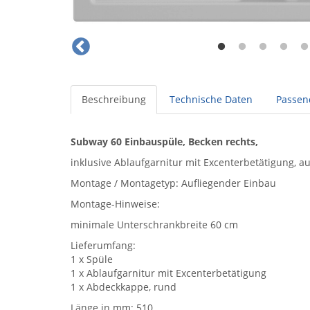
Beschreibung
Technische Daten
Passen
Subway 60 Einbauspüle, Becken rechts,
inklusive Ablaufgarnitur mit Excenterbetätigung, 
Montage / Montagetyp: Aufliegender Einbau
Montage-Hinweise:
minimale Unterschrankbreite 60 cm
Lieferumfang:
1 x Spüle
1 x Ablaufgarnitur mit Excenterbetätigung
1 x Abdeckkappe, rund
Länge in mm: 510