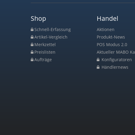
Shop
Handel
Schnell-Erfassung
Aktionen
Artikel-Vergleich
Produkt-News
Merkzettel
POS Modus 2.0
Preislisten
Aktueller MABO Ka
Aufträge
Konfiguratoren
Händlernews