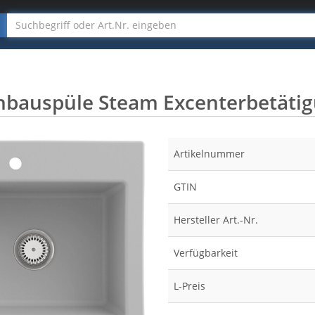
nbauspüle Steam Excenterbetätig
Artikelnummer
GTIN
Hersteller Art.-Nr.
Verfügbarkeit
L-Preis