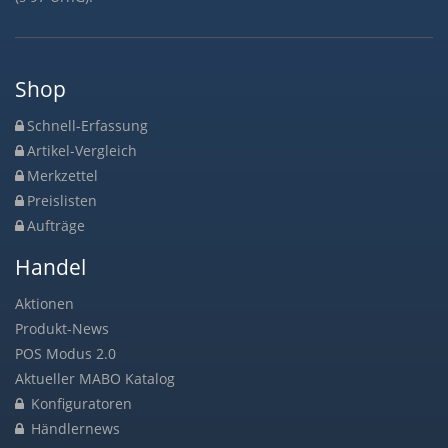
Shop
Schnell-Erfassung
Artikel-Vergleich
Merkzettel
Preislisten
Aufträge
Handel
Aktionen
Produkt-News
POS Modus 2.0
Aktueller MABO Katalog
Konfiguratoren
Händlernews