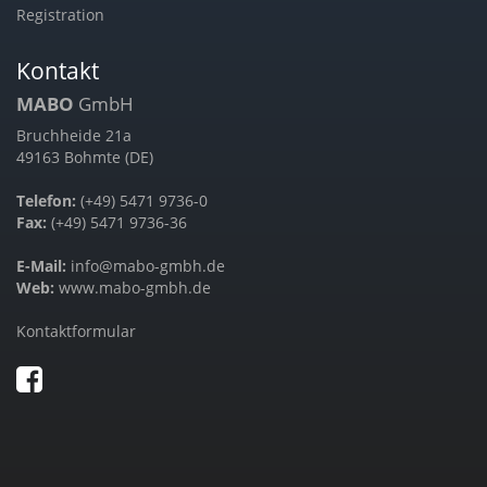
Registration
Kontakt
MABO
GmbH
Bruchheide 21a
49163 Bohmte (DE)
Telefon:
(+49) 5471 9736-0
Fax:
(+49) 5471 9736-36
E-Mail:
info@mabo-gmbh.de
Web:
www.mabo-gmbh.de
Kontaktformular