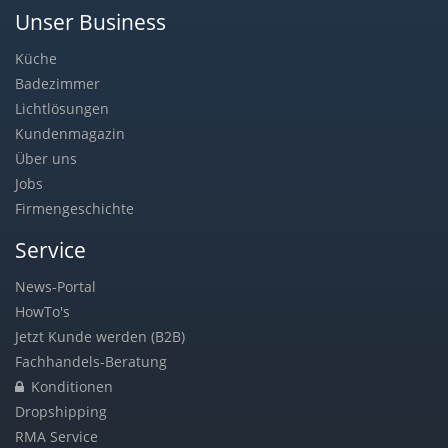
Unser Business
Küche
Badezimmer
Lichtlösungen
Kundenmagazin
Über uns
Jobs
Firmengeschichte
Service
News-Portal
HowTo's
Jetzt Kunde werden (B2B)
Fachhandels-Beratung
Konditionen
Dropshipping
RMA Service