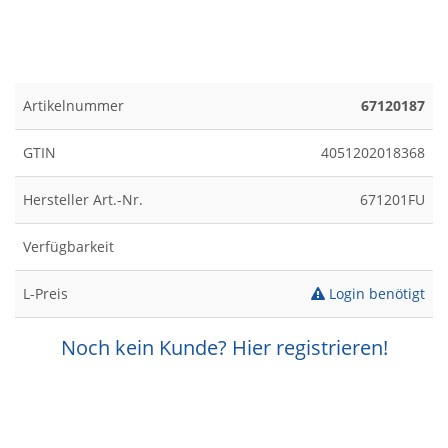
Artikelnummer
67120187
GTIN
4051202018368
Hersteller Art.-Nr.
671201FU
Verfügbarkeit
L-Preis
Login benötigt
Noch kein Kunde? Hier registrieren!