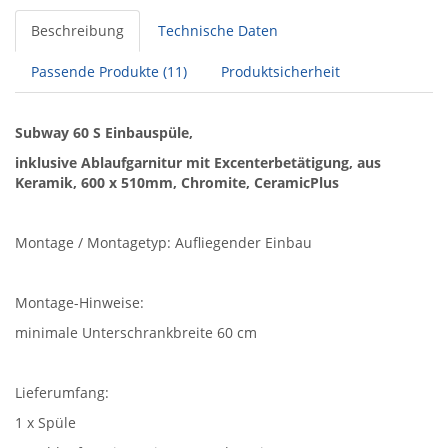
Beschreibung
Technische Daten
Passende Produkte (11)
Produktsicherheit
Subway 60 S Einbauspüle,
inklusive Ablaufgarnitur mit Excenterbetätigung, aus
Keramik, 600 x 510mm, Chromite, CeramicPlus
Montage / Montagetyp: Aufliegender Einbau
Montage-Hinweise:
minimale Unterschrankbreite 60 cm
Lieferumfang:
1 x Spüle