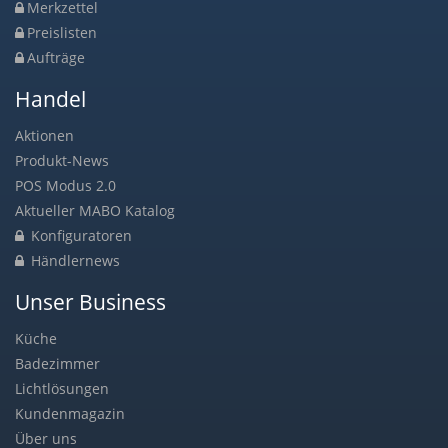
Merkzettel
Preislisten
Aufträge
Handel
Aktionen
Produkt-News
POS Modus 2.0
Aktueller MABO Katalog
Konfiguratoren
Händlernews
Unser Business
Küche
Badezimmer
Lichtlösungen
Kundenmagazin
Über uns