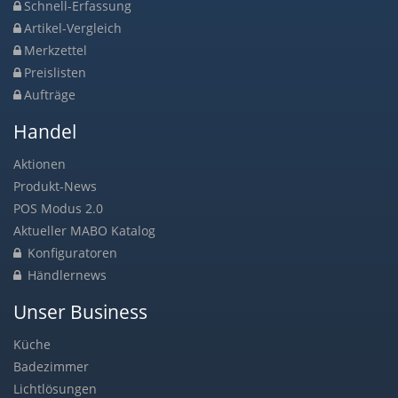
Schnell-Erfassung
Artikel-Vergleich
Merkzettel
Preislisten
Aufträge
Handel
Aktionen
Produkt-News
POS Modus 2.0
Aktueller MABO Katalog
Konfiguratoren
Händlernews
Unser Business
Küche
Badezimmer
Lichtlösungen