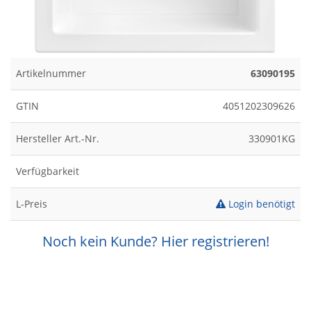
Artikelnummer
63090195
GTIN
4051202309626
Hersteller Art.-Nr.
330901KG
Verfügbarkeit
L-Preis
Login benötigt
Noch kein Kunde? Hier registrieren!