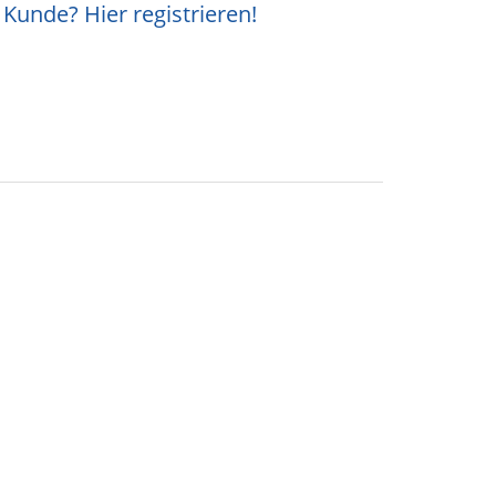
Kunde? Hier registrieren!