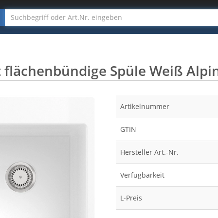
t flächenbündige Spüle Weiß Alpi
Artikelnummer
GTIN
Hersteller Art.-Nr.
Verfügbarkeit
L-Preis