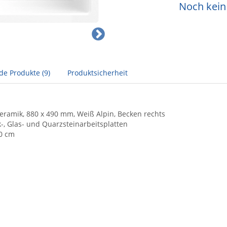
Noch kein 
de Produkte (9)
Produktsicherheit
Keramik, 880 x 490 mm, Weiß Alpin, Becken rechts
-, Glas- und Quarzsteinarbeitsplatten
0 cm