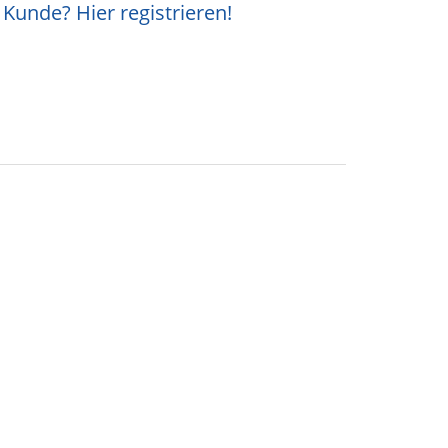
Kunde? Hier registrieren!