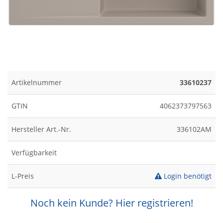
Artikelnummer
33610237
GTIN
4062373797563
Hersteller Art.-Nr.
336102AM
Verfügbarkeit
L-Preis
Login benötigt
Noch kein Kunde? Hier registrieren!