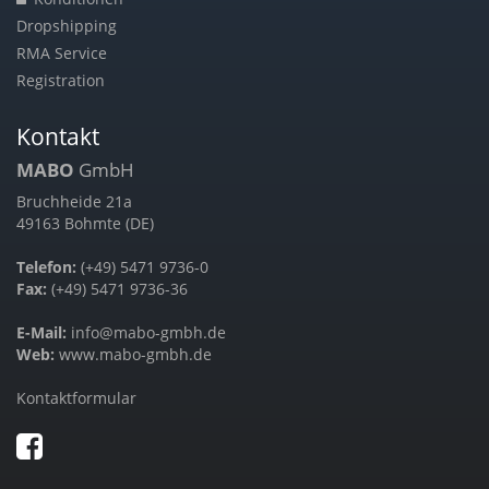
Dropshipping
RMA Service
Registration
Kontakt
MABO
GmbH
Bruchheide 21a
49163 Bohmte (DE)
Telefon:
(+49) 5471 9736-0
Fax:
(+49) 5471 9736-36
E-Mail:
info@mabo-gmbh.de
Web:
www.mabo-gmbh.de
Kontaktformular