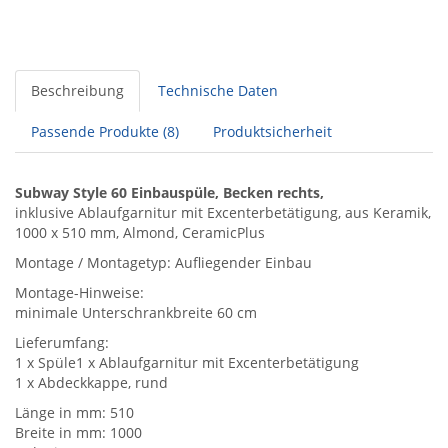
Beschreibung
Technische Daten
Passende Produkte (8)
Produktsicherheit
Subway Style 60 Einbauspüle, Becken rechts,
inklusive Ablaufgarnitur mit Excenterbetätigung, aus Keramik,
1000 x 510 mm, Almond, CeramicPlus
Montage / Montagetyp: Aufliegender Einbau
Montage-Hinweise:
minimale Unterschrankbreite 60 cm
Lieferumfang:
1 x Spüle1 x Ablaufgarnitur mit Excenterbetätigung
1 x Abdeckkappe, rund
Länge in mm: 510
Breite in mm: 1000