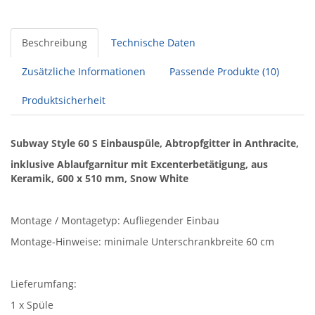
Beschreibung
Technische Daten
Zusätzliche Informationen
Passende Produkte (10)
Produktsicherheit
Subway Style 60 S Einbauspüle, Abtropfgitter in Anthracite,
inklusive Ablaufgarnitur mit Excenterbetätigung, aus
Keramik, 600 x 510 mm, Snow White
Montage / Montagetyp: Aufliegender Einbau
Montage-Hinweise: minimale Unterschrankbreite 60 cm
Lieferumfang:
1 x Spüle