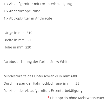
1 x Ablaufgarnitur mit Excenterbetätigung
1 x Abdeckkappe, rund
1 x Abtropfgitter in Anthracite
Länge in mm: 510
Breite in mm: 600
Höhe in mm: 220
Farbbezeichnung der Farbe: Snow White
Mindestbreite des Unterschranks in mm: 600
Durchmesser der Hahnlochbohrung in mm: 35
Funktion der Ablaufgarnitur: Excenterbetätigung
1
Listenpreis ohne Mehrwertsteuer