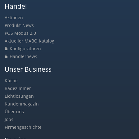
Handel
Aktionen
Produkt-News
POS Modus 2.0
Aktueller MABO Katalog
Konfiguratoren
Händlernews
Unser Business
Küche
Badezimmer
Lichtlösungen
Kundenmagazin
Über uns
Jobs
Firmengeschichte