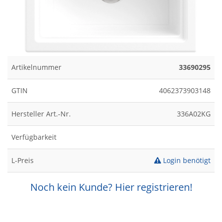
Artikelnummer
33690295
GTIN
4062373903148
Hersteller Art.-Nr.
336A02KG
Verfügbarkeit
L-Preis
Login benötigt
Noch kein Kunde? Hier registrieren!