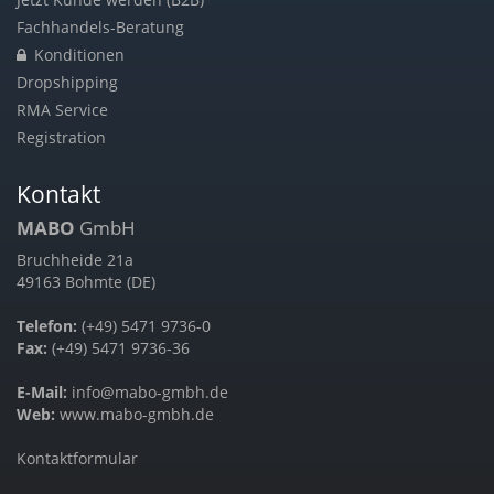
Fachhandels-Beratung
Konditionen
Dropshipping
RMA Service
Registration
Kontakt
MABO
GmbH
Bruchheide 21a
49163 Bohmte (DE)
Telefon:
(+49) 5471 9736-0
Fax:
(+49) 5471 9736-36
E-Mail:
info@mabo-gmbh.de
Web:
www.mabo-gmbh.de
Kontaktformular