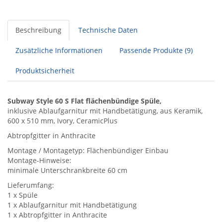
Beschreibung
Technische Daten
Zusätzliche Informationen
Passende Produkte (9)
Produktsicherheit
Subway Style 60 S Flat flächenbündige Spüle,
inklusive Ablaufgarnitur mit Handbetätigung, aus Keramik,
600 x 510 mm, Ivory, CeramicPlus
Abtropfgitter in Anthracite
Montage / Montagetyp: Flächenbündiger Einbau
Montage-Hinweise:
minimale Unterschrankbreite 60 cm
Lieferumfang:
1 x Spüle
1 x Ablaufgarnitur mit Handbetätigung
1 x Abtropfgitter in Anthracite