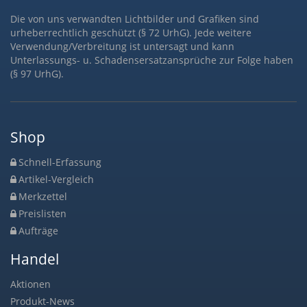
Die von uns verwandten Lichtbilder und Grafiken sind
urheberrechtlich geschützt (§ 72 UrhG). Jede weitere
Verwendung/Verbreitung ist untersagt und kann
Unterlassungs- u. Schadensersatzansprüche zur Folge haben
(§ 97 UrhG).
Shop
Schnell-Erfassung
Artikel-Vergleich
Merkzettel
Preislisten
Aufträge
Handel
Aktionen
Produkt-News