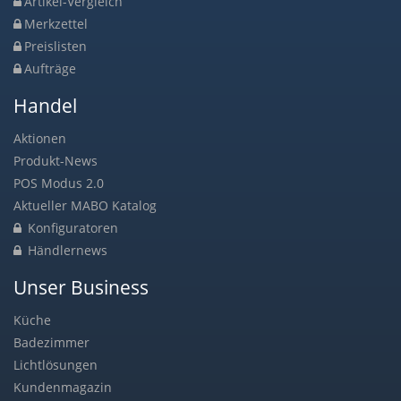
Artikel-Vergleich
Merkzettel
Preislisten
Aufträge
Handel
Aktionen
Produkt-News
POS Modus 2.0
Aktueller MABO Katalog
Konfiguratoren
Händlernews
Unser Business
Küche
Badezimmer
Lichtlösungen
Kundenmagazin