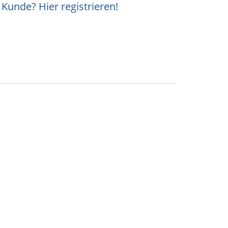
Kunde? Hier registrieren!