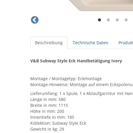
Beschreibung
Technische Daten
Produkt
V&B Subway Style Eck Handbetätigung Ivory
Montage / Montagetyp: Eckmontage
Montage-Hinweise: Montage auf einem Eckspülenu
Lieferumfang: 1 x Spüle, 1 x Ablaufgarnitur mit Ha
Länge in mm: 580
Breite in mm: 1115
Höhe in mm: 200
Innentiefe in mm: 185
Kollektion: Subway Style Eck
Gewicht in kg: 29