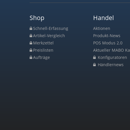
Shop
Handel
Schnell-Erfassung
Aktionen
Artikel-Vergleich
Produkt-News
Merkzettel
POS Modus 2.0
Preislisten
Aktueller MABO Ka
Aufträge
Konfiguratoren
Händlernews