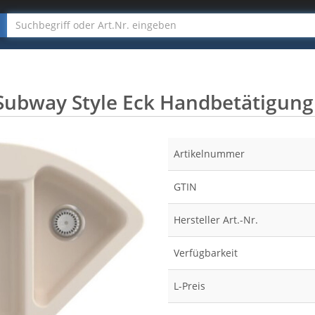
ubway Style Eck Handbetätigung
Artikelnummer
GTIN
Hersteller Art.-Nr.
Verfügbarkeit
L-Preis