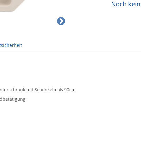
Noch kein 
sicherheit
nterschrank mit Schenkelmaß 90cm.
ndbetätigung