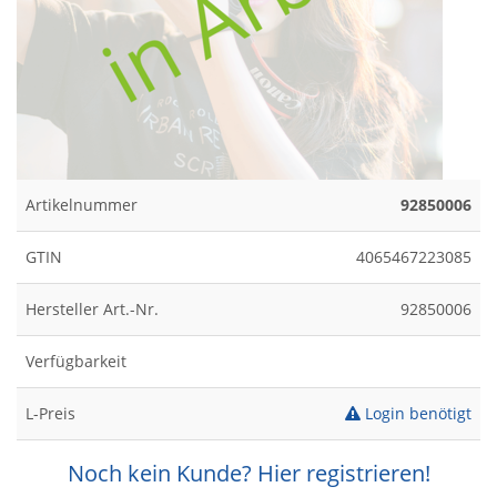
Artikelnummer
92850006
GTIN
4065467223085
Hersteller Art.-Nr.
92850006
Verfügbarkeit
L-Preis
Login benötigt
Noch kein Kunde? Hier registrieren!