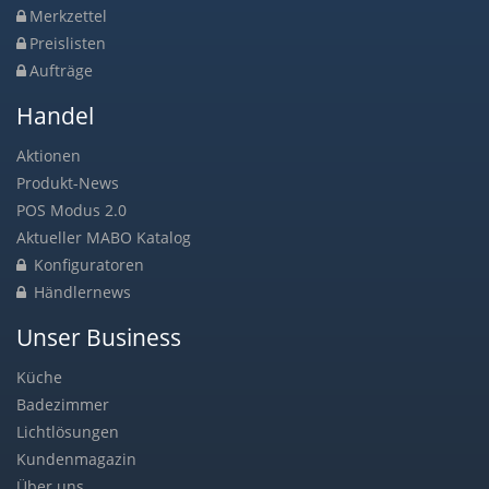
Merkzettel
Preislisten
Aufträge
Handel
Aktionen
Produkt-News
POS Modus 2.0
Aktueller MABO Katalog
Konfiguratoren
Händlernews
Unser Business
Küche
Badezimmer
Lichtlösungen
Kundenmagazin
Über uns