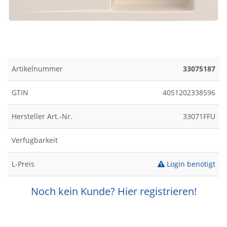
Artikelnummer
33075187
GTIN
4051202338596
Hersteller Art.-Nr.
33071FFU
Verfügbarkeit
L-Preis
Login benötigt
Noch kein Kunde? Hier registrieren!