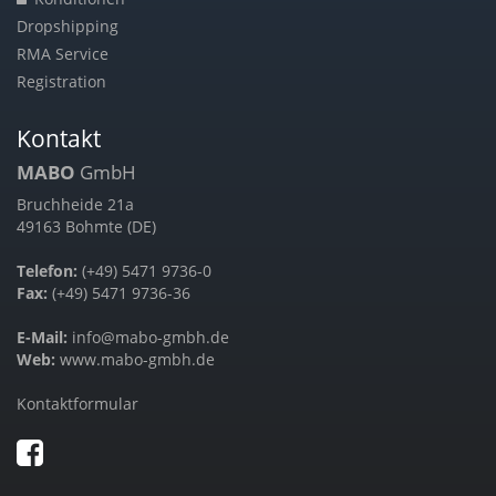
Dropshipping
RMA Service
Registration
Kontakt
MABO
GmbH
Bruchheide 21a
49163 Bohmte (DE)
Telefon:
(+49) 5471 9736-0
Fax:
(+49) 5471 9736-36
E-Mail:
info@mabo-gmbh.de
Web:
www.mabo-gmbh.de
Kontaktformular