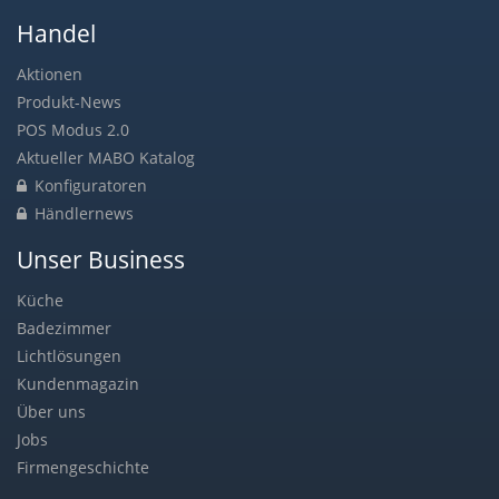
Handel
Aktionen
Produkt-News
POS Modus 2.0
Aktueller MABO Katalog
Konfiguratoren
Händlernews
Unser Business
Küche
Badezimmer
Lichtlösungen
Kundenmagazin
Über uns
Jobs
Firmengeschichte