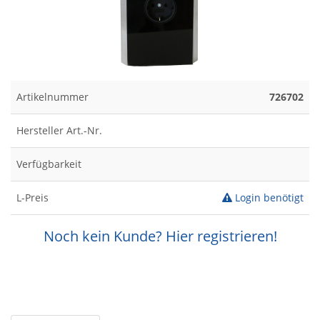
Artikelnummer
726702
Hersteller Art.-Nr.
Verfügbarkeit
L-Preis
Login benötigt
Noch kein Kunde? Hier registrieren!