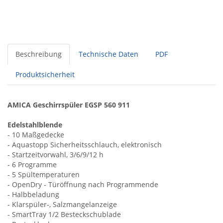
Beschreibung
Technische Daten
PDF
Produktsicherheit
AMICA Geschirrspüler EGSP 560 911
Edelstahlblende
- 10 Maßgedecke
- Aquastopp Sicherheitsschlauch, elektronisch
- Startzeitvorwahl, 3/6/9/12 h
- 6 Programme
- 5 Spültemperaturen
- OpenDry - Türöffnung nach Programmende
- Halbbeladung
- Klarspüler-, Salzmangelanzeige
- SmartTray 1/2 Besteckschublade