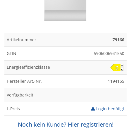
Artikelnummer
79166
GTIN
5906006941550
Energieeffizienzklasse
Hersteller Art.-Nr.
1194155
Verfügbarkeit
L-Preis
Login benötigt
Noch kein Kunde? Hier registrieren!