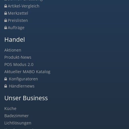
Artikel-Vergleich
Merkzettel
Preislisten
Aufträge
Handel
Aktionen
Produkt-News
POS Modus 2.0
Aktueller MABO Katalog
Konfiguratoren
Händlernews
Unser Business
Küche
Badezimmer
Lichtlösungen