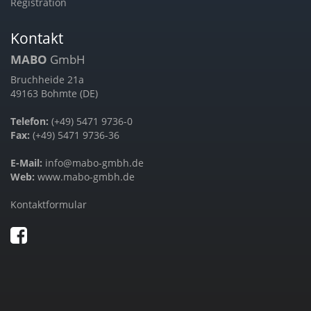
Registration
Kontakt
MABO
GmbH
Bruchheide 21a
49163 Bohmte (DE)
Telefon:
(+49) 5471 9736-0
Fax:
(+49) 5471 9736-36
E-Mail:
info@mabo-gmbh.de
Web:
www.mabo-gmbh.de
Kontaktformular