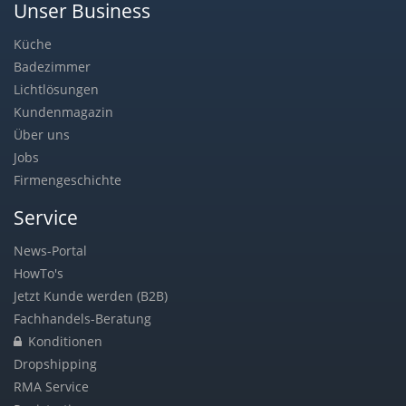
Unser Business
Küche
Badezimmer
Lichtlösungen
Kundenmagazin
Über uns
Jobs
Firmengeschichte
Service
News-Portal
HowTo's
Jetzt Kunde werden (B2B)
Fachhandels-Beratung
Konditionen
Dropshipping
RMA Service