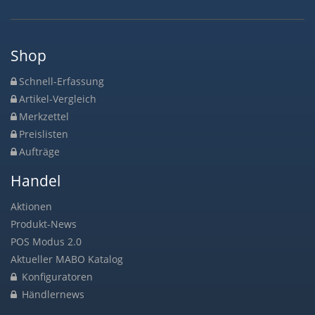
Shop
Schnell-Erfassung
Artikel-Vergleich
Merkzettel
Preislisten
Aufträge
Handel
Aktionen
Produkt-News
POS Modus 2.0
Aktueller MABO Katalog
Konfiguratoren
Händlernews