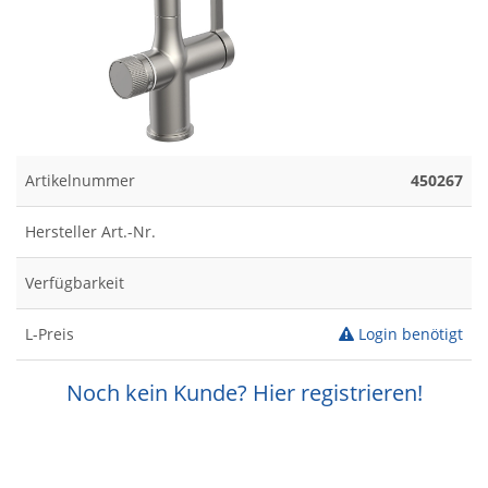
Artikelnummer
450267
Hersteller Art.-Nr.
Verfügbarkeit
L-Preis
Login benötigt
Noch kein Kunde? Hier registrieren!