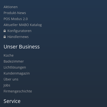
Aktionen
Produkt-News
POS Modus 2.0
Aktueller MABO Katalog
Konfiguratoren
Händlernews
Unser Business
Küche
Badezimmer
Lichtlösungen
Kundenmagazin
Über uns
Jobs
Firmengeschichte
Service