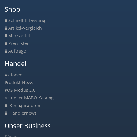
Shop
Schnell-Erfassung
Artikel-Vergleich
Merkzettel
Preislisten
Aufträge
Handel
Aktionen
Produkt-News
POS Modus 2.0
Aktueller MABO Katalog
Konfiguratoren
Händlernews
Unser Business
Küche