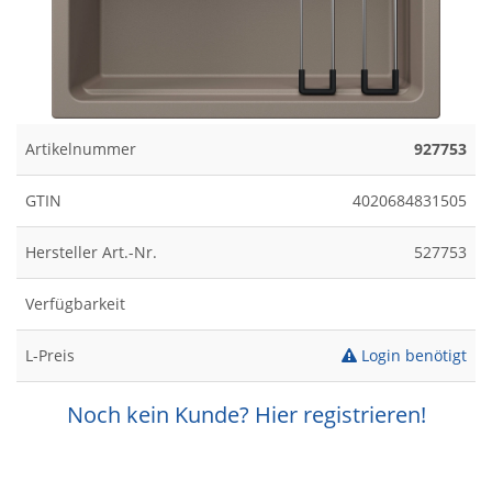
Artikelnummer
927753
GTIN
4020684831505
Hersteller Art.-Nr.
527753
Verfügbarkeit
L-Preis
Login benötigt
Noch kein Kunde? Hier registrieren!