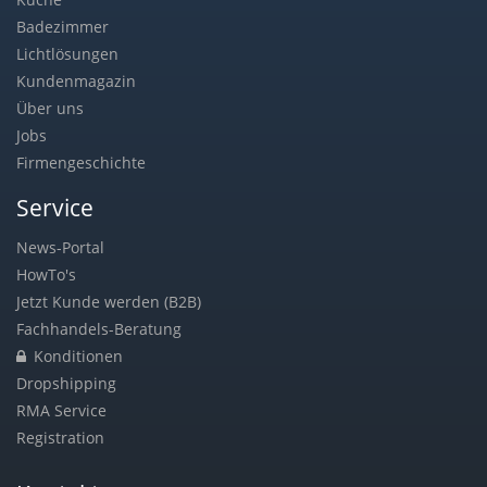
Badezimmer
Lichtlösungen
Kundenmagazin
Über uns
Jobs
Firmengeschichte
Service
News-Portal
HowTo's
Jetzt Kunde werden (B2B)
Fachhandels-Beratung
Konditionen
Dropshipping
RMA Service
Registration