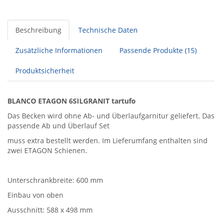
Beschreibung
Technische Daten
Zusätzliche Informationen
Passende Produkte (15)
Produktsicherheit
BLANCO ETAGON 6SILGRANIT tartufo
Das Becken wird ohne Ab- und Überlaufgarnitur geliefert. Das
passende Ab und Überlauf Set
muss extra bestellt werden. Im Lieferumfang enthalten sind
zwei ETAGON Schienen.
Unterschrankbreite: 600 mm
Einbau von oben
Ausschnitt: 588 x 498 mm