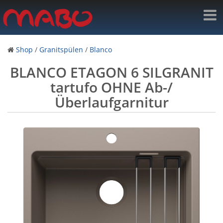
Shop
/
Granitspülen
/
Blanco
BLANCO ETAGON 6 SILGRANIT
tartufo OHNE Ab-/
Überlaufgarnitur