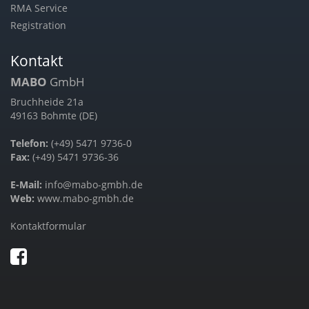
RMA Service
Registration
Kontakt
MABO
GmbH
Bruchheide 21a
49163 Bohmte (DE)
Telefon:
(+49) 5471 9736-0
Fax:
(+49) 5471 9736-36
E-Mail:
info@mabo-gmbh.de
Web:
www.mabo-gmbh.de
Kontaktformular