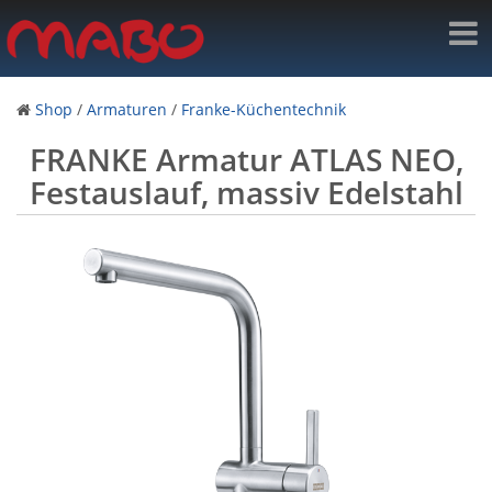
Shop
/
Armaturen
/
Franke-Küchentechnik
FRANKE Armatur ATLAS NEO,
Festauslauf, massiv Edelstahl