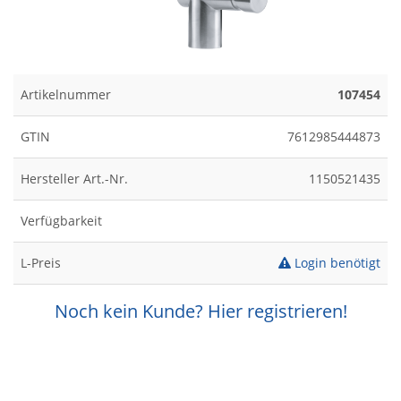
Artikelnummer
107454
GTIN
7612985444873
Hersteller Art.-Nr.
1150521435
Verfügbarkeit
L-Preis
Login benötigt
Noch kein Kunde? Hier registrieren!