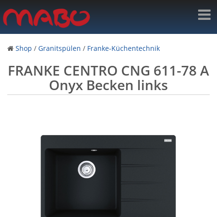
Shop
/
Granitspülen
/
Franke-Küchentechnik
FRANKE CENTRO CNG 611-78 A
Onyx Becken links