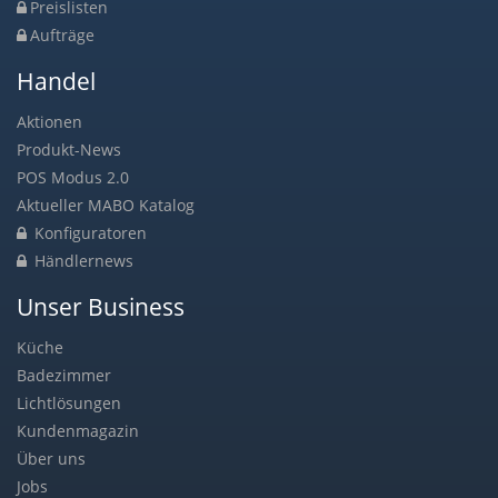
Preislisten
Aufträge
Handel
Aktionen
Produkt-News
POS Modus 2.0
Aktueller MABO Katalog
Konfiguratoren
Händlernews
Unser Business
Küche
Badezimmer
Lichtlösungen
Kundenmagazin
Über uns
Jobs