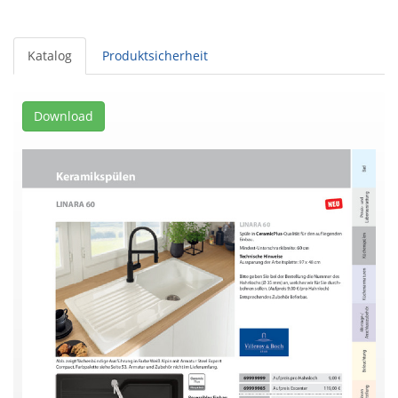
Katalog
Produktsicherheit
Download