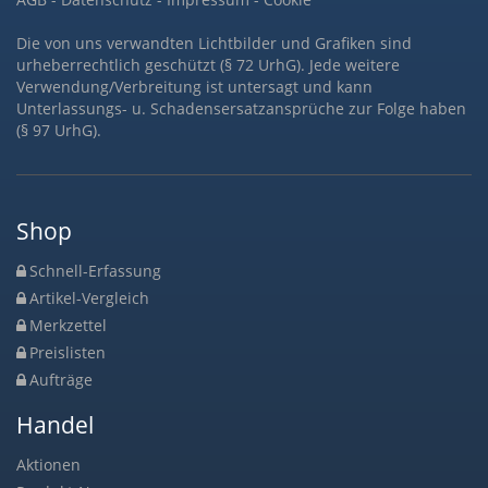
Die von uns verwandten Lichtbilder und Grafiken sind
urheberrechtlich geschützt (§ 72 UrhG). Jede weitere
Verwendung/Verbreitung ist untersagt und kann
Unterlassungs- u. Schadensersatzansprüche zur Folge haben
(§ 97 UrhG).
Shop
Schnell-Erfassung
Artikel-Vergleich
Merkzettel
Preislisten
Aufträge
Handel
Aktionen