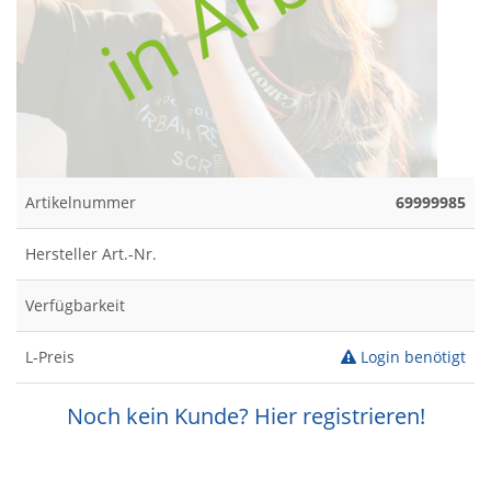
Artikelnummer
69999985
Hersteller Art.-Nr.
Verfügbarkeit
L-Preis
Login benötigt
Noch kein Kunde? Hier registrieren!