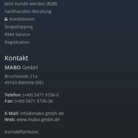
Jetzt Kunde werden (B2B)
Fachhandels-Beratung
Konditionen
Dropshipping
RMA Service
Registration
Kontakt
MABO
GmbH
Bruchheide 21a
49163 Bohmte (DE)
Telefon:
(+49) 5471 9736-0
Fax:
(+49) 5471 9736-36
E-Mail:
info@mabo-gmbh.de
Web:
www.mabo-gmbh.de
Kontaktformular