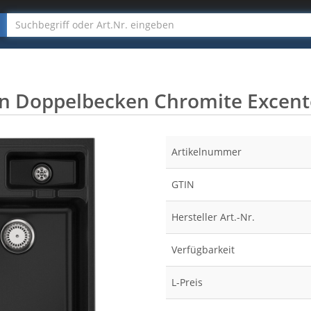
in Doppelbecken Chromite Excent
Artikelnummer
GTIN
Hersteller Art.-Nr.
Verfügbarkeit
L-Preis