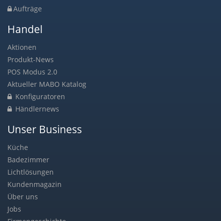
Aufträge
Handel
Aktionen
Produkt-News
POS Modus 2.0
Aktueller MABO Katalog
Konfiguratoren
Händlernews
Unser Business
Küche
Badezimmer
Lichtlösungen
Kundenmagazin
Über uns
Jobs