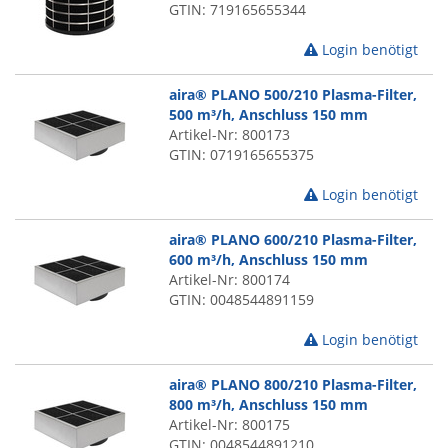
GTIN: 719165655344
Login benötigt
aira® PLANO 500/210 Plasma-Filter,
500 m³/h, Anschluss 150 mm
Artikel-Nr: 800173
GTIN: 0719165655375
Login benötigt
aira® PLANO 600/210 Plasma-Filter,
600 m³/h, Anschluss 150 mm
Artikel-Nr: 800174
GTIN: 0048544891159
Login benötigt
aira® PLANO 800/210 Plasma-Filter,
800 m³/h, Anschluss 150 mm
Artikel-Nr: 800175
GTIN: 0048544891210