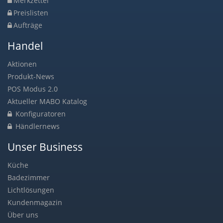
Merkzettel
Preislisten
Aufträge
Handel
Aktionen
Produkt-News
POS Modus 2.0
Aktueller MABO Katalog
Konfiguratoren
Händlernews
Unser Business
Küche
Badezimmer
Lichtlösungen
Kundenmagazin
Über uns